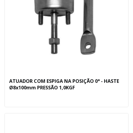
ATUADOR COM ESPIGA NA POSIÇÃO 0° - HASTE
Ø8x100mm PRESSÃO 1,0KGF