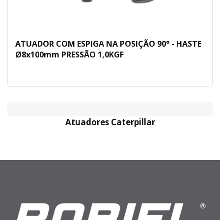
ATUADOR COM ESPIGA NA POSIÇÃO 90° - HASTE
Ø8x100mm PRESSÃO 1,0KGF
Atuadores Caterpillar