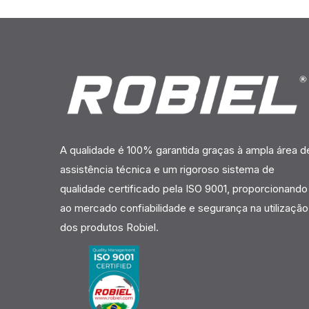
A qualidade é 100% garantida graças à ampla área d
assistência técnica e um rigoroso sistema de
qualidade certificado pela ISO 9001, proporcionando
ao mercado confiabilidade e segurança na utilização
dos produtos Robiel.