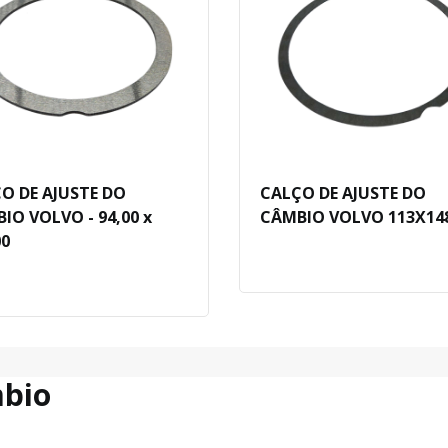
O DE AJUSTE DO
CALÇO DE AJUSTE DO
IO VOLVO - 94,00 x
CÂMBIO VOLVO 113X14
00
bio