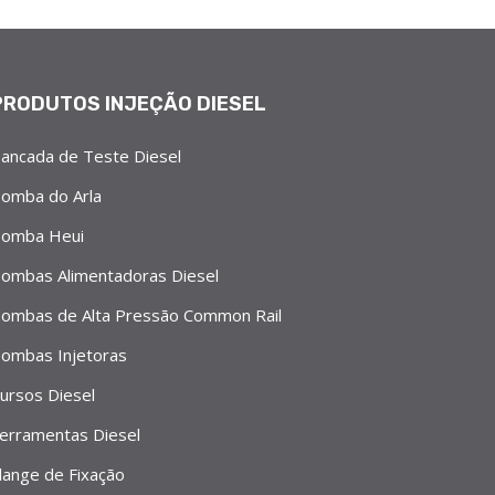
PRODUTOS INJEÇÃO DIESEL
ancada de Teste Diesel
omba do Arla
omba Heui
ombas Alimentadoras Diesel
ombas de Alta Pressão Common Rail
ombas Injetoras
ursos Diesel
erramentas Diesel
lange de Fixação