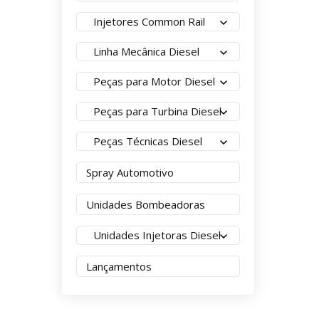
Injetores Common Rail
Linha Mecânica Diesel
Peças para Motor Diesel
Peças para Turbina Diesel
Peças Técnicas Diesel
Spray Automotivo
Unidades Bombeadoras
Unidades Injetoras Diesel
Lançamentos