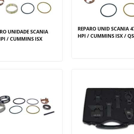
REPARO UNID SCANIA 4
RO UNIDADE SCANIA
HPI / CUMMINS ISX / Q
HPI / CUMMINS ISX