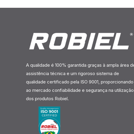
A qualidade é 100% garantida graças à ampla área d
assistência técnica e um rigoroso sistema de
qualidade certificado pela ISO 9001, proporcionando
ao mercado confiabilidade e segurança na utilização
dos produtos Robiel.