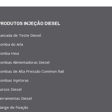
PRODUTOS INJEÇÃO DIESEL
ancada de Teste Diesel
omba do Arla
omba Heui
ombas Alimentadoras Diesel
ombas de Alta Pressão Common Rail
ombas Injetoras
ursos Diesel
erramentas Diesel
lange de Fixação