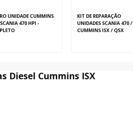
ARO UNIDADE CUMMINS
KIT DE REPARAÇÃO
 SCANIA 470 HPI -
UNIDADES SCANIA 470 / 
PLETO
CUMMINS ISX / QSX
as Diesel Cummins ISX