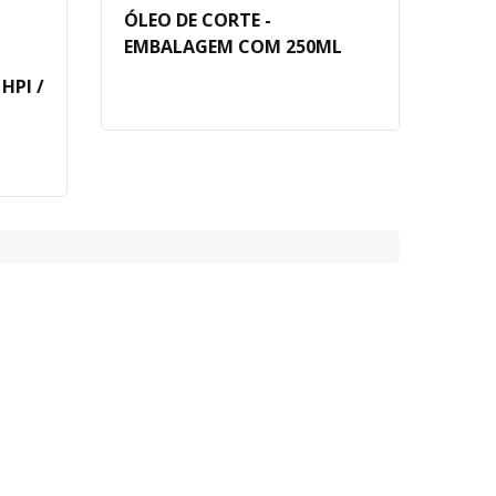
ÓLEO DE CORTE -
EMBALAGEM COM 250ML
HPI /