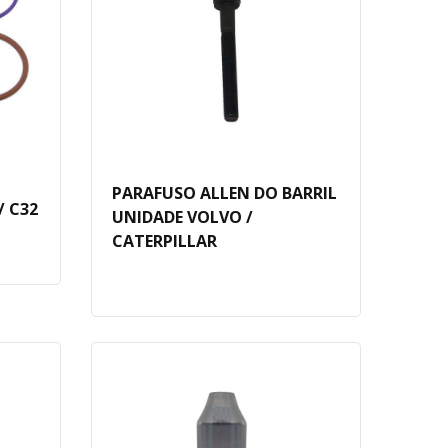
PARAFUSO ALLEN DO BARRIL
/ C32
UNIDADE VOLVO /
CATERPILLAR