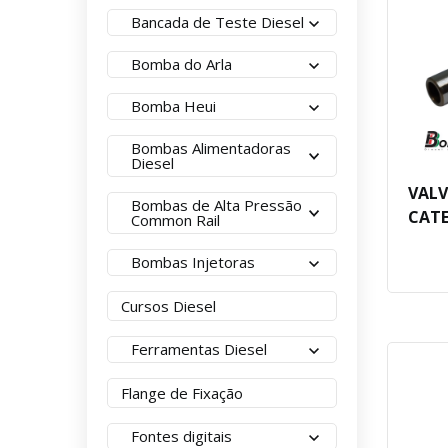
Bancada de Teste Diesel
Bomba do Arla
Bomba Heui
Bombas Alimentadoras
Diesel
VALV
Bombas de Alta Pressão
CATE
Common Rail
Bombas Injetoras
Cursos Diesel
Ferramentas Diesel
Flange de Fixação
Fontes digitais