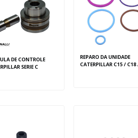
REPARO DA UNIDADE
ULA DE CONTROLE
CATERPILLAR C15 / C18 
RPILLAR SERIE C