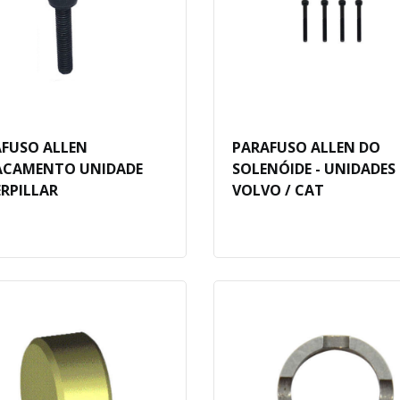
FUSO ALLEN
PARAFUSO ALLEN DO
ACAMENTO UNIDADE
SOLENÓIDE - UNIDADES
RPILLAR
VOLVO / CAT