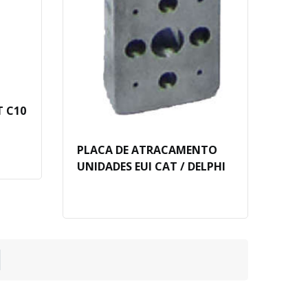
T C10
PLACA DE ATRACAMENTO
UNIDADES EUI CAT / DELPHI