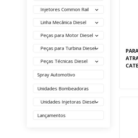
Injetores Common Rail
Linha Mecânica Diesel
Peças para Motor Diesel
Peças para Turbina Diesel
PARA
ATR
Peças Técnicas Diesel
CATE
Spray Automotivo
Unidades Bombeadoras
Unidades Injetoras Diesel
Lançamentos