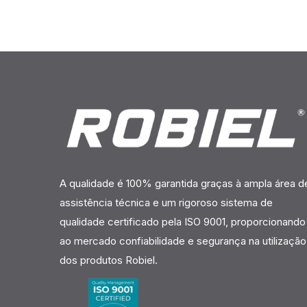
A qualidade é 100% garantida graças à ampla área d
assistência técnica e um rigoroso sistema de
qualidade certificado pela ISO 9001, proporcionando
ao mercado confiabilidade e segurança na utilização
dos produtos Robiel.