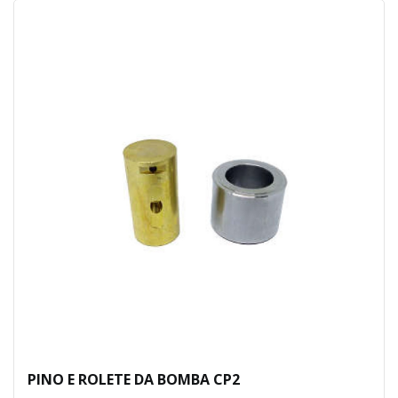
PINO E ROLETE DA BOMBA CP2