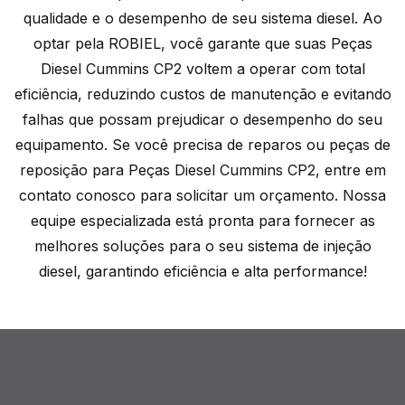
qualidade e o desempenho de seu sistema diesel. Ao
optar pela ROBIEL, você garante que suas Peças
Diesel Cummins CP2 voltem a operar com total
eficiência, reduzindo custos de manutenção e evitando
falhas que possam prejudicar o desempenho do seu
equipamento. Se você precisa de reparos ou peças de
reposição para Peças Diesel Cummins CP2, entre em
contato conosco para solicitar um orçamento. Nossa
equipe especializada está pronta para fornecer as
melhores soluções para o seu sistema de injeção
diesel, garantindo eficiência e alta performance!