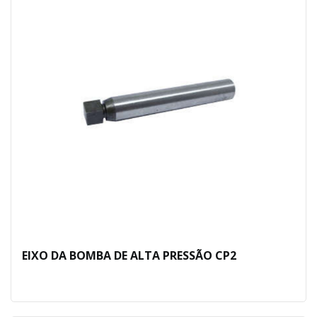
EIXO DA BOMBA DE ALTA PRESSÃO CP2