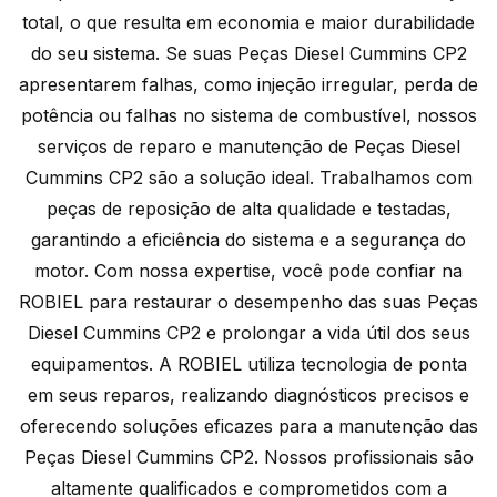
total, o que resulta em economia e maior durabilidade
do seu sistema. Se suas Peças Diesel Cummins CP2
apresentarem falhas, como injeção irregular, perda de
potência ou falhas no sistema de combustível, nossos
serviços de reparo e manutenção de Peças Diesel
Cummins CP2 são a solução ideal. Trabalhamos com
peças de reposição de alta qualidade e testadas,
garantindo a eficiência do sistema e a segurança do
motor. Com nossa expertise, você pode confiar na
ROBIEL para restaurar o desempenho das suas Peças
Diesel Cummins CP2 e prolongar a vida útil dos seus
equipamentos. A ROBIEL utiliza tecnologia de ponta
em seus reparos, realizando diagnósticos precisos e
oferecendo soluções eficazes para a manutenção das
Peças Diesel Cummins CP2. Nossos profissionais são
altamente qualificados e comprometidos com a