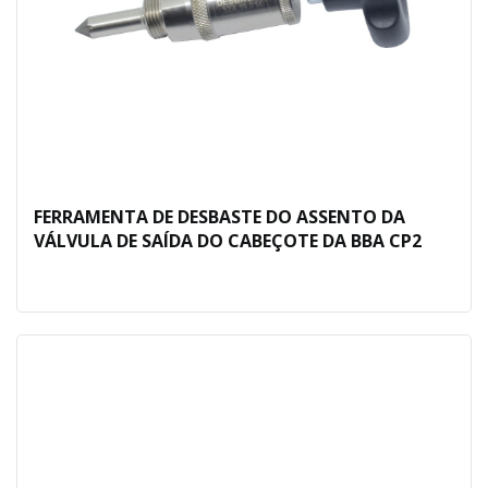
FERRAMENTA DE DESBASTE DO ASSENTO DA
VÁLVULA DE SAÍDA DO CABEÇOTE DA BBA CP2