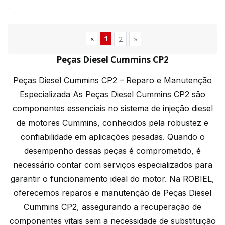
«
1
2
»
Peças Diesel Cummins CP2
Peças Diesel Cummins CP2 – Reparo e Manutenção
Especializada As Peças Diesel Cummins CP2 são
componentes essenciais no sistema de injeção diesel
de motores Cummins, conhecidos pela robustez e
confiabilidade em aplicações pesadas. Quando o
desempenho dessas peças é comprometido, é
necessário contar com serviços especializados para
garantir o funcionamento ideal do motor. Na ROBIEL,
oferecemos reparos e manutenção de Peças Diesel
Cummins CP2, assegurando a recuperação de
componentes vitais sem a necessidade de substituição