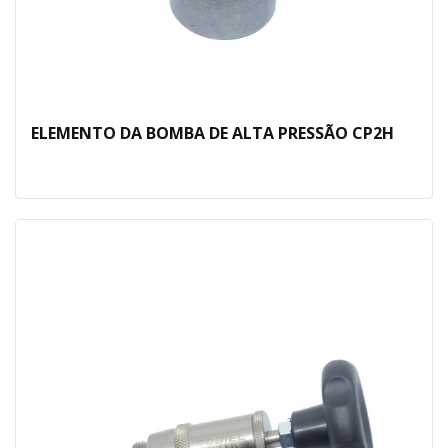
ELEMENTO DA BOMBA DE ALTA PRESSÃO CP2H