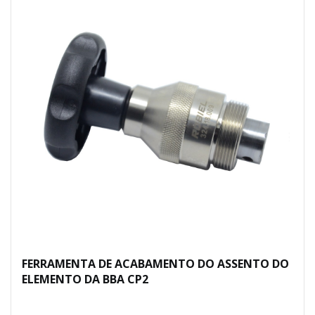
FERRAMENTA DE ACABAMENTO DO ASSENTO DO
ELEMENTO DA BBA CP2