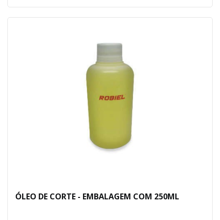
ÓLEO DE CORTE - EMBALAGEM COM 250ML