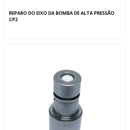
REPARO DO EIXO DA BOMBA DE ALTA PRESSÃO
CP2