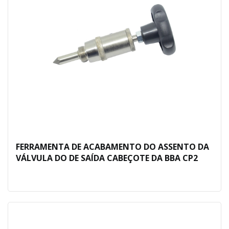
FERRAMENTA DE ACABAMENTO DO ASSENTO DA
VÁLVULA DO DE SAÍDA CABEÇOTE DA BBA CP2