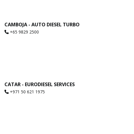
CAMBOJA - AUTO DIESEL TURBO
+65 9829 2500
CATAR - EURODIESEL SERVICES
+971 50 621 1975