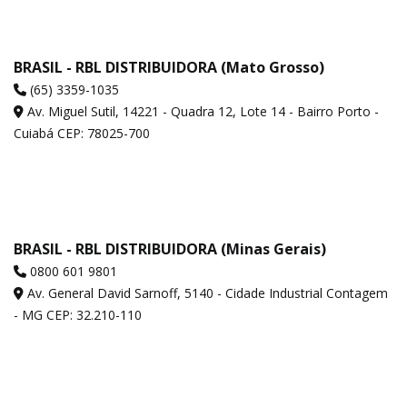
BRASIL - RBL DISTRIBUIDORA (Mato Grosso)
(65) 3359-1035
Av. Miguel Sutil, 14221 - Quadra 12, Lote 14 - Bairro Porto -
Cuiabá CEP: 78025-700
BRASIL - RBL DISTRIBUIDORA (Minas Gerais)
0800 601 9801
Av. General David Sarnoff, 5140 - Cidade Industrial Contagem
- MG CEP: 32.210-110