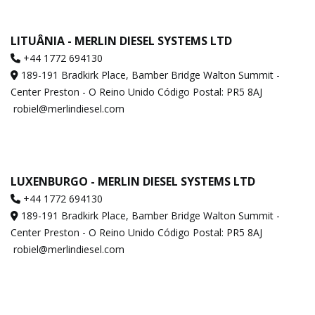
LITUÂNIA - MERLIN DIESEL SYSTEMS LTD
+44 1772 694130
189-191 Bradkirk Place, Bamber Bridge Walton Summit -
Center Preston - O Reino Unido Código Postal: PR5 8AJ
robiel@merlindiesel.com
LUXENBURGO - MERLIN DIESEL SYSTEMS LTD
+44 1772 694130
189-191 Bradkirk Place, Bamber Bridge Walton Summit -
Center Preston - O Reino Unido Código Postal: PR5 8AJ
robiel@merlindiesel.com