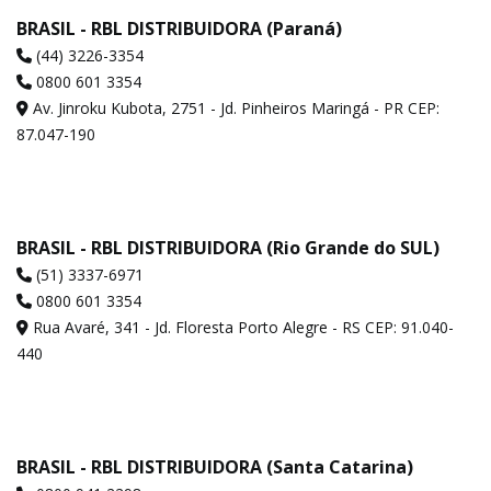
BRASIL - RBL DISTRIBUIDORA (Paraná)
(44) 3226-3354
0800 601 3354
Av. Jinroku Kubota, 2751 - Jd. Pinheiros Maringá - PR CEP:
87.047-190
BRASIL - RBL DISTRIBUIDORA (Rio Grande do SUL)
(51) 3337-6971
0800 601 3354
Rua Avaré, 341 - Jd. Floresta Porto Alegre - RS CEP: 91.040-
440
BRASIL - RBL DISTRIBUIDORA (Santa Catarina)