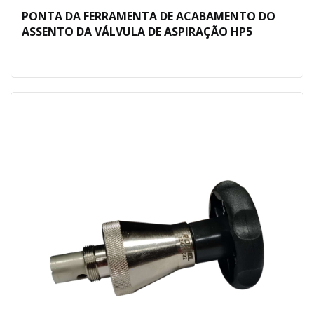
PONTA DA FERRAMENTA DE ACABAMENTO DO
ASSENTO DA VÁLVULA DE ASPIRAÇÃO HP5