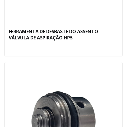
FERRAMENTA DE DESBASTE DO ASSENTO
VÁLVULA DE ASPIRAÇÃO HP5