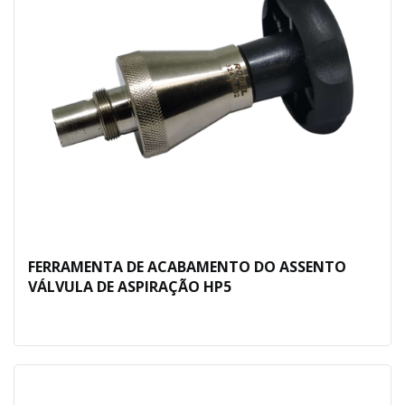
FERRAMENTA DE ACABAMENTO DO ASSENTO
VÁLVULA DE ASPIRAÇÃO HP5