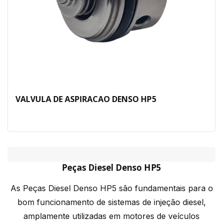
VALVULA DE ASPIRACAO DENSO HP5
Peças Diesel Denso HP5
As Peças Diesel Denso HP5 são fundamentais para o
bom funcionamento de sistemas de injeção diesel,
amplamente utilizadas em motores de veículos