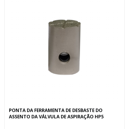
PONTA DA FERRAMENTA DE DESBASTE DO
ASSENTO DA VÁLVULA DE ASPIRAÇÃO HP5