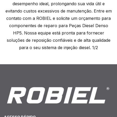
desempenho ideal, prolongando sua vida útil e
evitando custos excessivos de manutenção. Entre em
contato com a ROBIEL e solicite um orçamento para
componentes de reparo para Peças Diesel Denso
HP5. Nossa equipe está pronta para fornecer
soluções de reposição confiáveis e de alta qualidade
para o seu sistema de injeção diesel. 1/2