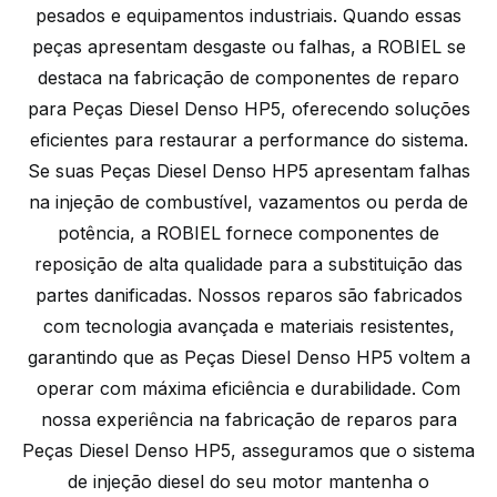
pesados e equipamentos industriais. Quando essas
peças apresentam desgaste ou falhas, a ROBIEL se
destaca na fabricação de componentes de reparo
para Peças Diesel Denso HP5, oferecendo soluções
eficientes para restaurar a performance do sistema.
Se suas Peças Diesel Denso HP5 apresentam falhas
na injeção de combustível, vazamentos ou perda de
potência, a ROBIEL fornece componentes de
reposição de alta qualidade para a substituição das
partes danificadas. Nossos reparos são fabricados
com tecnologia avançada e materiais resistentes,
garantindo que as Peças Diesel Denso HP5 voltem a
operar com máxima eficiência e durabilidade. Com
nossa experiência na fabricação de reparos para
Peças Diesel Denso HP5, asseguramos que o sistema
de injeção diesel do seu motor mantenha o