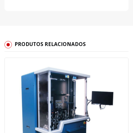
PRODUTOS RELACIONADOS