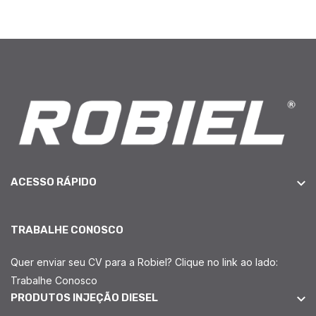
ACESSO RÁPIDO
TRABALHE CONOSCO
Quer enviar seu CV para a Robiel? Clique no link ao lado:
Trabalhe Conosco
PRODUTOS INJEÇÃO DIESEL