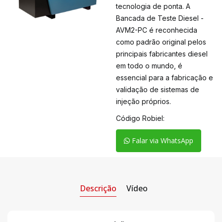
tecnologia de ponta. A
Bancada de Teste Diesel -
AVM2-PC é reconhecida
como padrão original pelos
principais fabricantes diesel
em todo o mundo, é
essencial para a fabricação e
validação de sistemas de
injeção próprios.
Código Robiel:
Falar via WhatsApp
Descrição
Vídeo