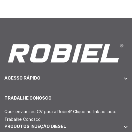
ACESSO RÁPIDO
TRABALHE CONOSCO
Quer enviar seu CV para a Robiel? Clique no link ao lado:
Trabalhe Conosco
PRODUTOS INJEÇÃO DIESEL