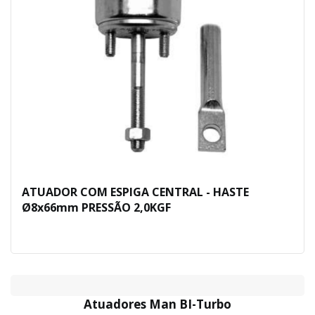
ATUADOR COM ESPIGA CENTRAL - HASTE
Ø8x66mm PRESSÃO 2,0KGF
Atuadores Man BI-Turbo