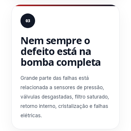
03
Nem sempre o
defeito está na
bomba completa
Grande parte das falhas está
relacionada a sensores de pressão,
válvulas desgastadas, filtro saturado,
retorno interno, cristalização e falhas
elétricas.