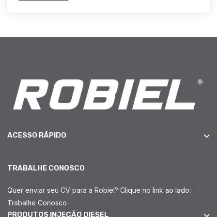
ACESSO RÁPIDO
TRABALHE CONOSCO
Quer enviar seu CV para a Robiel? Clique no link ao lado:
Trabalhe Conosco
PRODUTOS INJEÇÃO DIESEL