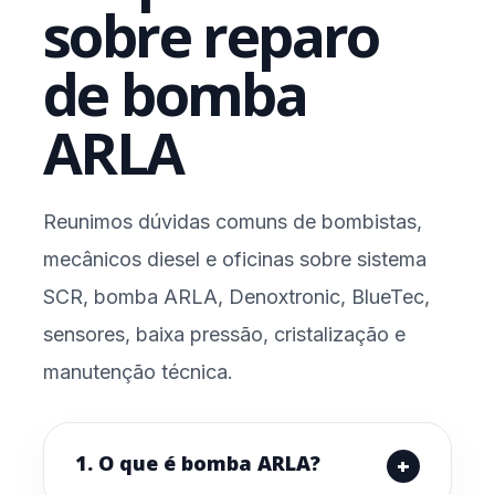
sobre reparo
de bomba
ARLA
Reunimos dúvidas comuns de bombistas,
mecânicos diesel e oficinas sobre sistema
SCR, bomba ARLA, Denoxtronic, BlueTec,
sensores, baixa pressão, cristalização e
manutenção técnica.
1. O que é bomba ARLA?