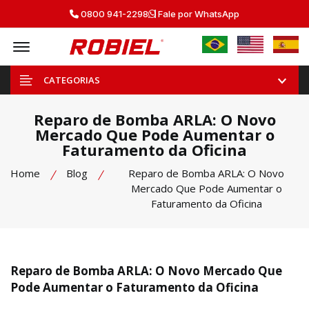
0800 941-2298
Fale por WhatsApp
Offcanvas Menu Open
CATEGORIAS
Reparo de Bomba ARLA: O Novo
Mercado Que Pode Aumentar o
Faturamento da Oficina
Home
Blog
Reparo de Bomba ARLA: O Novo
Mercado Que Pode Aumentar o
Faturamento da Oficina
Reparo de Bomba ARLA: O Novo Mercado Que
Pode Aumentar o Faturamento da Oficina