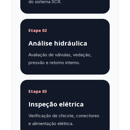
do sistema SCR.
Etapa 02
Análise hidráulica
Avaliação de válvulas, vedação,
pressão e retorno interno.
Etapa 03
Inspeção elétrica
Verificação de chicote, conectores
e alimentação elétrica.