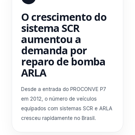
O crescimento do
sistema SCR
aumentou a
demanda por
reparo de bomba
ARLA
Desde a entrada do PROCONVE P7
em 2012, o número de veículos
equipados com sistemas SCR e ARLA
cresceu rapidamente no Brasil.