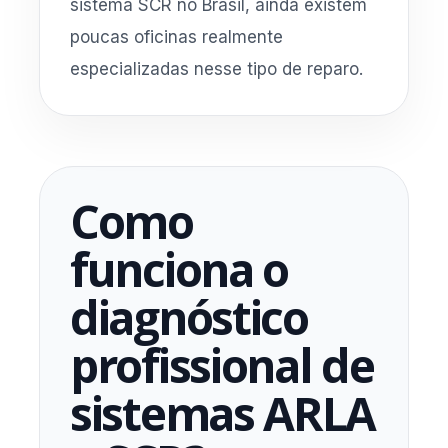
sistema SCR no Brasil, ainda existem
poucas oficinas realmente
especializadas nesse tipo de reparo.
Como
funciona o
diagnóstico
profissional de
sistemas ARLA