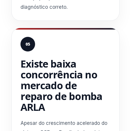
diagnóstico correto.
05
Existe baixa
concorrência no
mercado de
reparo de bomba
ARLA
Apesar do crescimento acelerado do