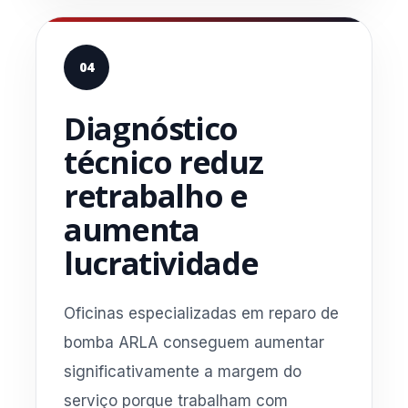
04
Diagnóstico
técnico reduz
retrabalho e
aumenta
lucratividade
Oficinas especializadas em reparo de
bomba ARLA conseguem aumentar
significativamente a margem do
serviço porque trabalham com