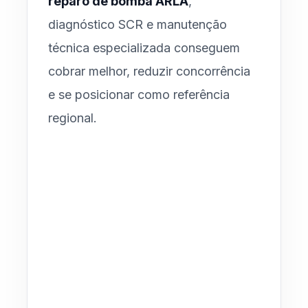
reparo de bomba ARLA
,
diagnóstico SCR e manutenção
técnica especializada conseguem
cobrar melhor, reduzir concorrência
e se posicionar como referência
regional.