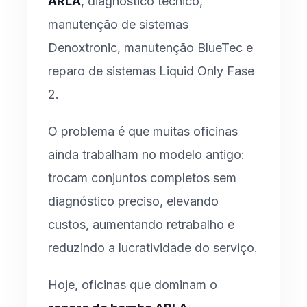
ARLA
, diagnóstico técnico,
manutenção de sistemas
Denoxtronic, manutenção BlueTec e
reparo de sistemas Liquid Only Fase
2.
O problema é que muitas oficinas
ainda trabalham no modelo antigo:
trocam conjuntos completos sem
diagnóstico preciso, elevando
custos, aumentando retrabalho e
reduzindo a lucratividade do serviço.
Hoje, oficinas que dominam o