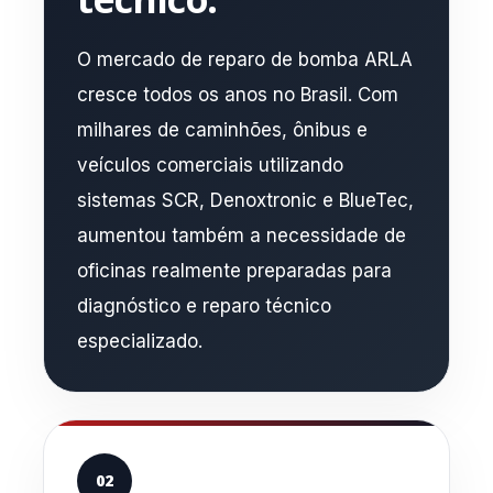
O mercado de reparo de bomba ARLA
cresce todos os anos no Brasil. Com
milhares de caminhões, ônibus e
veículos comerciais utilizando
sistemas SCR, Denoxtronic e BlueTec,
aumentou também a necessidade de
oficinas realmente preparadas para
diagnóstico e reparo técnico
especializado.
02