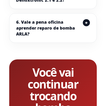
6. Vale a pena oficina
aprender reparo de bomba
ARLA?
Você vai
continuar
trocando