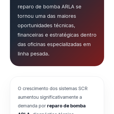
reparo de bomba ARLA se
tornou uma das maiores
oportunidades técnicas,
financeiras e estratégicas dentro
das oficinas especializadas em
linha pesada.
O crescimento dos sistemas SCR
aumentou significativamente a
demanda por
reparo de bomba