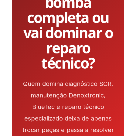
bomba
completa ou
vai dominar o
reparo
técnico?
Quem domina diagnóstico SCR,
manutenção Denoxtronic,
BlueTec e reparo técnico
especializado deixa de apenas
trocar peças e passa a resolver