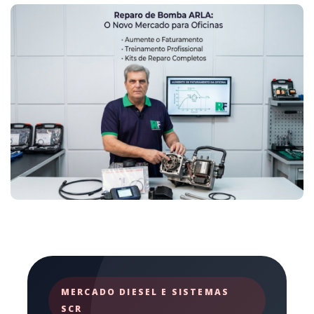
MERCADO DIESEL E SISTEMAS
SCR