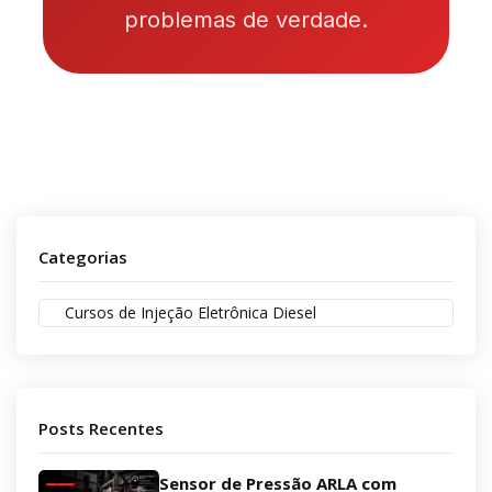
problemas de verdade.
Categorias
Cursos de Injeção Eletrônica Diesel
Posts Recentes
Sensor de Pressão ARLA com