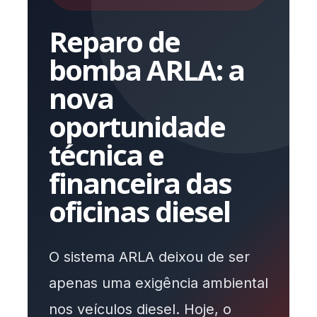
Reparo de
bomba ARLA: a
nova
oportunidade
técnica e
financeira das
oficinas diesel
O sistema ARLA deixou de ser
apenas uma exigência ambiental
nos veículos diesel. Hoje, o